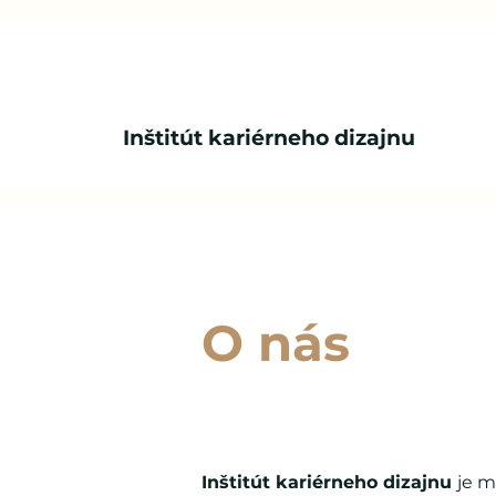
Inštitút kariérneho dizajnu
O nás
Inštitút kariérneho dizajnu
je m