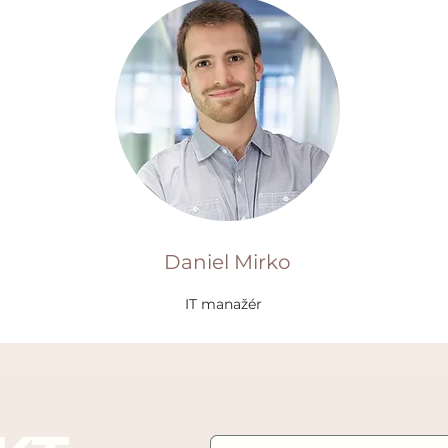
Daniel Mirko
IT manažér