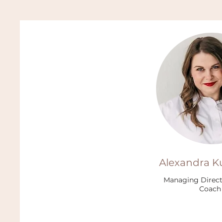
Alexandra K
Managing Direct
Coach