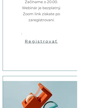
Začíname o 20.00.
Webinár je bezplatný.
Zoom link získate po
zaregistrovaní.
Registrovať