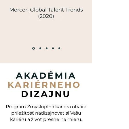
Mercer, Global Talent Trends
(2020)
AKADÉMIA
KARIÉRNEHO
DIZAJNU
Program Zmysluplná kariéra otvára
príležitosť nadizajnovať si Vašu
kariéru a život presne na mieru.