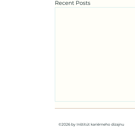
Recent Posts
©2026 by Inštitút kariérneho dizajnu