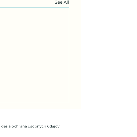
See All
kies a ochrana osobných údajov